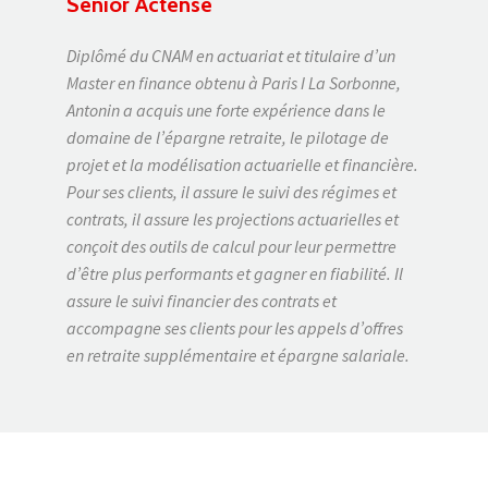
Senior Actense
Diplômé du CNAM en actuariat et titulaire d’un
Master en finance obtenu à Paris I La Sorbonne,
Antonin a acquis une forte expérience dans le
domaine de l’épargne retraite, le pilotage de
projet et la modélisation actuarielle et financière.
Pour ses clients, il assure le suivi des régimes et
contrats, il assure les projections actuarielles et
conçoit des outils de calcul pour leur permettre
d’être plus performants et gagner en fiabilité. Il
assure le suivi financier des contrats et
accompagne ses clients pour les appels d’offres
en retraite supplémentaire et épargne salariale.