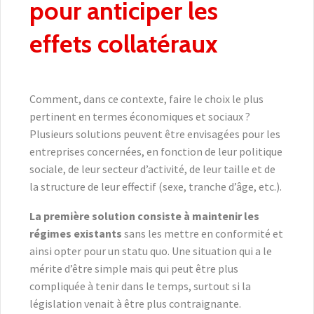
pour anticiper les
effets collatéraux
Comment, dans ce contexte, faire le choix le plus
pertinent en termes économiques et sociaux ?
Plusieurs solutions peuvent être envisagées pour les
entreprises concernées, en fonction de leur politique
sociale, de leur secteur d’activité, de leur taille et de
la structure de leur effectif (sexe, tranche d’âge, etc.).
La première solution consiste à maintenir les
régimes existants
sans les mettre en conformité et
ainsi opter pour un statu quo. Une situation qui a le
mérite d’être simple mais qui peut être plus
compliquée à tenir dans le temps, surtout si la
législation venait à être plus contraignante.