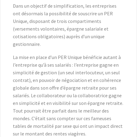
Dans un objectif de simplification, les entreprises
ont désormais la possibilité de souscrire un PER
Unique, disposant de trois compartiments
(versements volontaires, épargne salariale et
cotisations obligatoires) auprès d’un unique
gestionnaire.
La mise en place d’un PER Unique bénéficie autant à
l’entreprise qu’à ses salariés : l’entreprise gagne en
simplicité de gestion (un seul interlocuteur, un seul
contrat), en pouvoir de négociation et en cohérence
globale dans son offre d’épargne retraite pour ses
salariés. Le collaborateur ou la collaboratrice gagne
en simplicité et en visibilité sur son épargne retraite.
Tout pourrait être parfait dans le meilleur des
mondes. C’était sans compter sur ces fameuses
tables de mortalité par sexe qui ont un impact direct
sur le montant des rentes viagères.