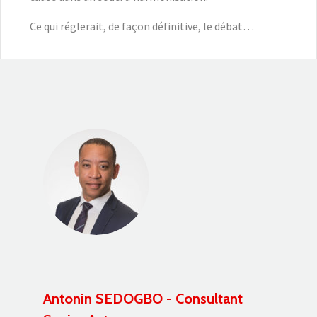
Ce qui réglerait, de façon définitive, le débat…
Antonin SEDOGBO - Consultant