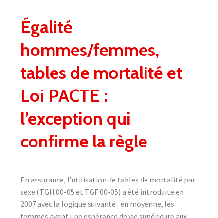
Égalité
hommes/femmes,
tables de mortalité et
Loi PACTE :
l’exception qui
confirme la règle
En assurance, l’utilisation de tables de mortalité par
sexe (TGH 00-05 et TGF 00-05) a été introduite en
2007 avec la logique suivante : en moyenne, les
femmes ayant une espérance de vie supérieure aux