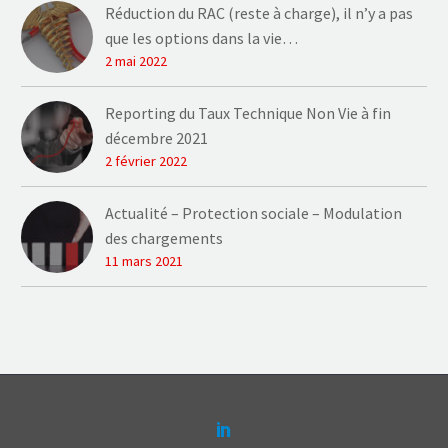
Réduction du RAC (reste à charge), il n’y a pas
que les options dans la vie…
2 mai 2022
Reporting du Taux Technique Non Vie à fin
décembre 2021
2 février 2022
Actualité – Protection sociale – Modulation
des chargements
11 mars 2021