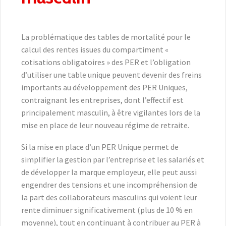
La problématique des tables de mortalité pour le
calcul des rentes issues du compartiment «
cotisations obligatoires » des PER et l’obligation
d’utiliser une table unique peuvent devenir des freins
importants au développement des PER Uniques,
contraignant les entreprises, dont l’effectif est
principalement masculin, à être vigilantes lors de la
mise en place de leur nouveau régime de retraite.
Si la mise en place d’un PER Unique permet de
simplifier la gestion par l’entreprise et les salariés et
de développer la marque employeur, elle peut aussi
engendrer des tensions et une incompréhension de
la part des collaborateurs masculins qui voient leur
rente diminuer significativement (plus de 10 % en
moyenne), tout en continuant à contribuer au PER à