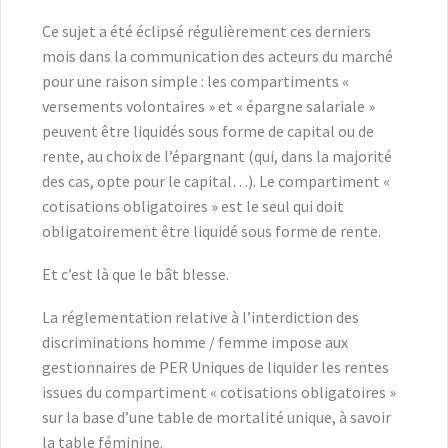
Ce sujet a été éclipsé régulièrement ces derniers
mois dans la communication des acteurs du marché
pour une raison simple : les compartiments «
versements volontaires » et « épargne salariale »
peuvent être liquidés sous forme de capital ou de
rente, au choix de l’épargnant (qui, dans la majorité
des cas, opte pour le capital…). Le compartiment «
cotisations obligatoires » est le seul qui doit
obligatoirement être liquidé sous forme de rente.
Et c’est là que le bât blesse.
La réglementation relative à l’interdiction des
discriminations homme / femme impose aux
gestionnaires de PER Uniques de liquider les rentes
issues du compartiment « cotisations obligatoires »
sur la base d’une table de mortalité unique, à savoir
la table féminine.