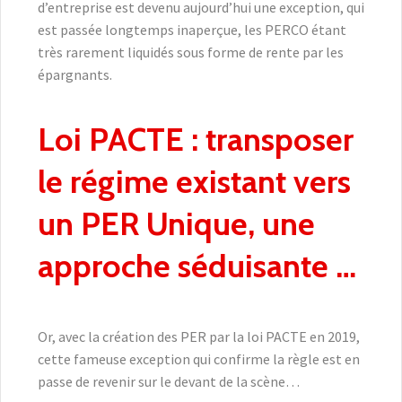
d’entreprise est devenu aujourd’hui une exception, qui
est passée longtemps inaperçue, les PERCO étant
très rarement liquidés sous forme de rente par les
épargnants.
Loi PACTE : transposer
le régime existant vers
un PER Unique, une
approche séduisante …
Or, avec la création des PER par la loi PACTE en 2019,
cette fameuse exception qui confirme la règle est en
passe de revenir sur le devant de la scène…