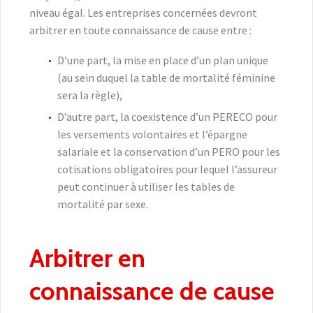
niveau égal. Les entreprises concernées devront
arbitrer en toute connaissance de cause entre :
D’une part, la mise en place d’un plan unique
(au sein duquel la table de mortalité féminine
sera la règle),
D’autre part, la coexistence d’un PERECO pour
les versements volontaires et l’épargne
salariale et la conservation d’un PERO pour les
cotisations obligatoires pour lequel l’assureur
peut continuer à utiliser les tables de
mortalité par sexe.
Arbitrer en
connaissance de cause