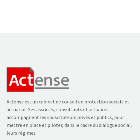
Actense est un cabinet de conseil en protection sociale et
actuariat. Ses associés, consultants et actuaires
accompagnent les souscripteurs privés et publics, pour
mettre en place et piloter, dans le cadre du dialogue social,
leurs régimes.