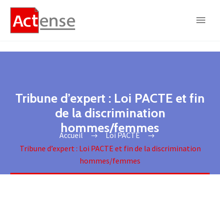
Tribune d’expert : Loi PACTE et fin
de la discrimination
hommes/femmes
Accueil
Loi PACTE
Tribune d’expert : Loi PACTE et fin de la discrimination
hommes/femmes