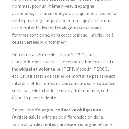
hommes, pour un même niveau d’épargne
accumulée, l’assureur doit, statistiquement, verser la
rente plus longtemps à une femme qu’à un homme.
Les montants des rentes viagères versées aux
femmes sont donc, dans cette logique, inférieures à
celles versées aux hommes*.
Depuis un arrêté de décembre 2012**, dans
l’ensemble des contrats de retraite alimentés à titre
individuel et volontaire
(PERP, Madelin, PERCO,
etc.), l’utilisation de tables de mortalité par sexe est
interdite et les rentes de ces contrats sont calculées
sur la base de la table de mortalité féminine, celle-ci
étant la plus prudente.
En matière d’épargne
collective obligatoire
(Article 83)
, le principe de différenciation de la
tarification des rentes par sexe en épargne retraite