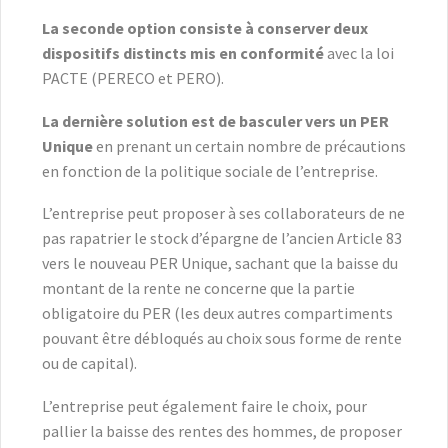
La seconde option consiste à conserver deux
dispositifs distincts mis en conformité
avec la loi
PACTE (PERECO et PERO).
La dernière solution est de basculer vers un PER
Unique
en prenant un certain nombre de précautions
en fonction de la politique sociale de l’entreprise.
L’entreprise peut proposer à ses collaborateurs de ne
pas rapatrier le stock d’épargne de l’ancien Article 83
vers le nouveau PER Unique, sachant que la baisse du
montant de la rente ne concerne que la partie
obligatoire du PER (les deux autres compartiments
pouvant être débloqués au choix sous forme de rente
ou de capital).
L’entreprise peut également faire le choix, pour
pallier la baisse des rentes des hommes, de proposer