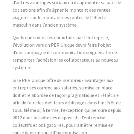
d’autres avantages sociaux ou d’augmenter sa part de
cotisations afin d’aligner le montant des rentes
viagères sur le montant des rentes de l’effectif
masculin dans l’ancien système.
Quels que soient les choix faits par l’entreprise,
l’évolution vers un PER Unique devra faire l’objet
d’une campagne de communication soignée afin de
remporter l’adhésion les collaborateurs au nouveau
système.
Si le PER Unique offre de nombreux avantages aux
entreprises comme aux salariés, sa mise en place
doit être abordée de façon pragmatique et réfléchie
afin de faire les meilleurs arbitrages dans l’intérêt de
tous. Même si, à terme, l’exception qui perdure depuis
2012 dans le cadre des dispositifs d’entreprise
collectifs et obligatoires, pourrait être remise en
cause dans un souci d’harmonisation.