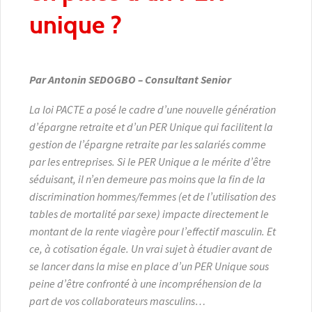
unique ?
Par Antonin SEDOGBO – Consultant Senior
La loi PACTE a posé le cadre d’une nouvelle génération
d’épargne retraite et d’un PER Unique qui facilitent la
gestion de l’épargne retraite par les salariés comme
par les entreprises. Si le PER Unique a le mérite d’être
séduisant, il n’en demeure pas moins que la fin de la
discrimination hommes/femmes (et de l’utilisation des
tables de mortalité par sexe) impacte directement le
montant de la rente viagère pour l’effectif masculin. Et
ce, à cotisation égale. Un vrai sujet à étudier avant de
se lancer dans la mise en place d’un PER Unique sous
peine d’être confronté à une incompréhension de la
part de vos collaborateurs masculins…