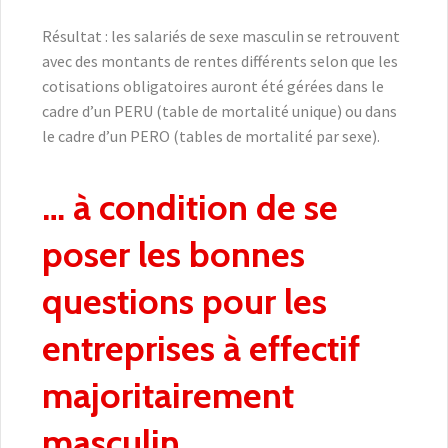
Résultat : les salariés de sexe masculin se retrouvent
avec des montants de rentes différents selon que les
cotisations obligatoires auront été gérées dans le
cadre d’un PERU (table de mortalité unique) ou dans
le cadre d’un PERO (tables de mortalité par sexe).
… à condition de se
poser les bonnes
questions pour les
entreprises à effectif
majoritairement
masculin