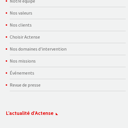
Notre équipe
Nos valeurs
Nos clients
Choisir Actense
Nos domaines d'intervention
Nos missions
Événements
Revue de presse
L’actualité d’Actense