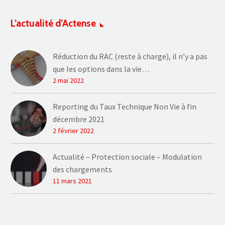
L’actualité d’Actense
Réduction du RAC (reste à charge), il n’y a pas
que les options dans la vie…
2 mai 2022
Reporting du Taux Technique Non Vie à fin
décembre 2021
2 février 2022
Actualité – Protection sociale – Modulation
des chargements
11 mars 2021