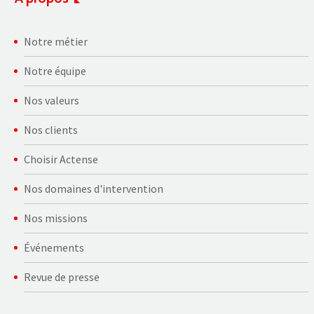
Notre métier
Notre équipe
Nos valeurs
Nos clients
Choisir Actense
Nos domaines d'intervention
Nos missions
Événements
Revue de presse