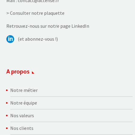
Mail :
contact@actense.fr
> Consulter notre plaquette
Retrouvez-nous sur notre page LinkedIn
(et abonnez-vous !)
A propos
Notre métier
Notre équipe
Nos valeurs
Nos clients