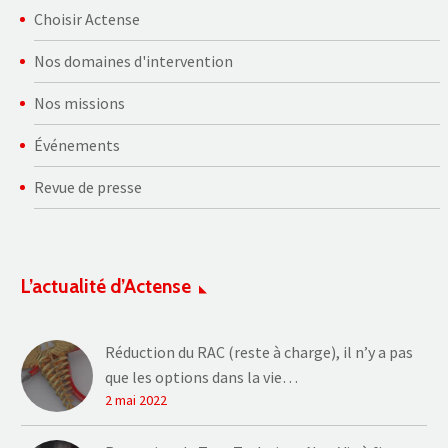
Choisir Actense
Nos domaines d'intervention
Nos missions
Événements
Revue de presse
L’actualité d’Actense
Réduction du RAC (reste à charge), il n’y a pas
que les options dans la vie…
2 mai 2022