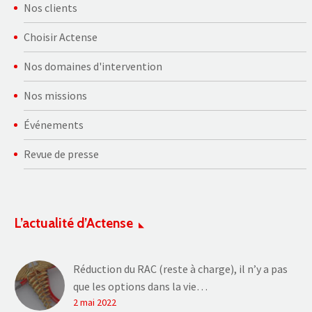
Nos clients
Choisir Actense
Nos domaines d'intervention
Nos missions
Événements
Revue de presse
L’actualité d’Actense
Réduction du RAC (reste à charge), il n’y a pas
que les options dans la vie…
2 mai 2022