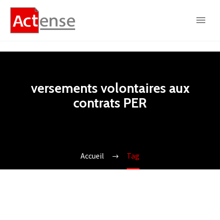
versements volontaires aux
contrats PER
Accueil
Tag