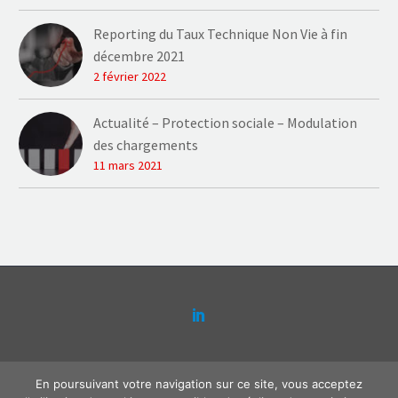
Reporting du Taux Technique Non Vie à fin
décembre 2021
2 février 2022
Actualité – Protection sociale – Modulation
des chargements
11 mars 2021
Contact
Plaquette Actense
Mentions légales
En poursuivant votre navigation sur ce site, vous acceptez