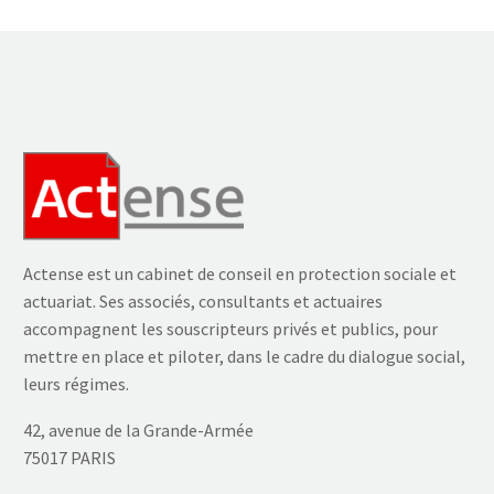
Actense est un cabinet de conseil en protection sociale et
actuariat. Ses associés, consultants et actuaires
accompagnent les souscripteurs privés et publics, pour
mettre en place et piloter, dans le cadre du dialogue social,
leurs régimes.
42, avenue de la Grande-Armée
75017 PARIS