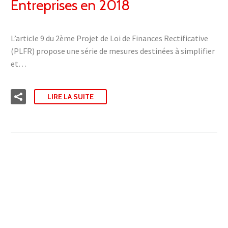
Entreprises en 2018
L’article 9 du 2ème Projet de Loi de Finances Rectificative
(PLFR) propose une série de mesures destinées à simplifier
et…
LIRE LA SUITE