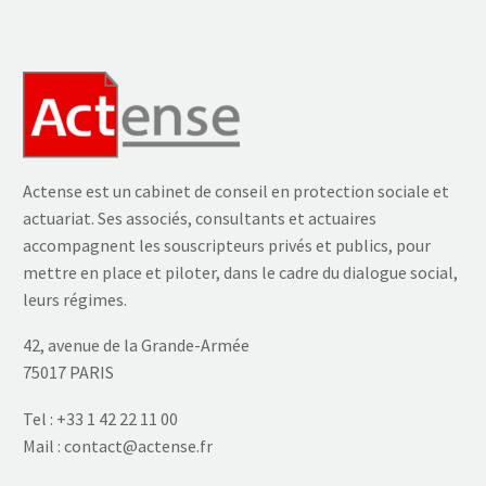
Actense est un cabinet de conseil en protection sociale et
actuariat. Ses associés, consultants et actuaires
accompagnent les souscripteurs privés et publics, pour
mettre en place et piloter, dans le cadre du dialogue social,
leurs régimes.
42, avenue de la Grande-Armée
75017 PARIS
Tel :
+33 1 42 22 11 00
Mail :
contact@actense.fr