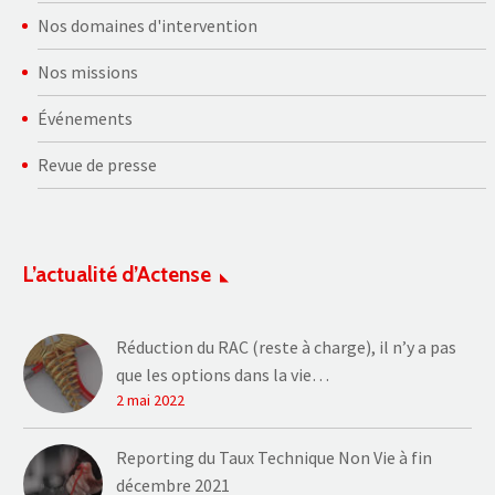
Nos domaines d'intervention
Nos missions
Événements
Revue de presse
L’actualité d’Actense
Réduction du RAC (reste à charge), il n’y a pas
que les options dans la vie…
2 mai 2022
Reporting du Taux Technique Non Vie à fin
décembre 2021