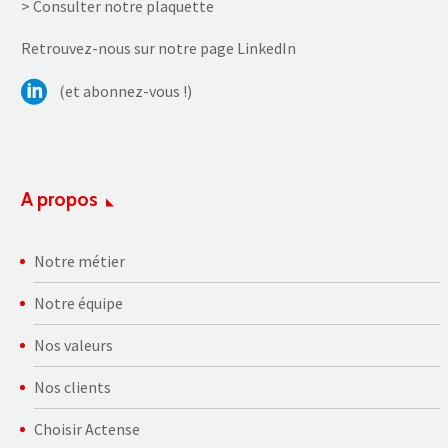
> Consulter notre plaquette
Retrouvez-nous sur notre page LinkedIn
(et abonnez-vous !)
A propos
Notre métier
Notre équipe
Nos valeurs
Nos clients
Choisir Actense