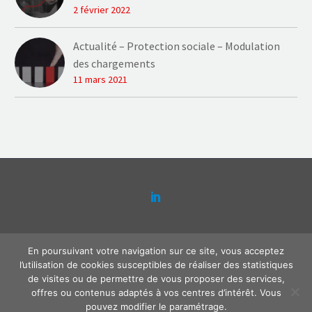
2 février 2022
Actualité – Protection sociale – Modulation
des chargements
11 mars 2021
Contact
Plaquette Actense
Mentions légales
En poursuivant votre navigation sur ce site, vous acceptez
Politique de confidentialité
l’utilisation de cookies susceptibles de réaliser des statistiques
de visites ou de permettre de vous proposer des services,
offres ou contenus adaptés à vos centres d’intérêt. Vous
pouvez modifier le paramétrage.