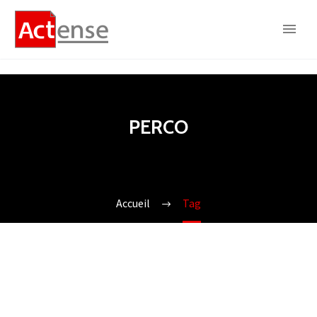
PERCO
Accueil
Tag