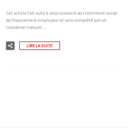
Cet article fait suite à celui consacré au traitement social
du financement employeur et sera complété par un
troisième traitant…
LIRE LA SUITE