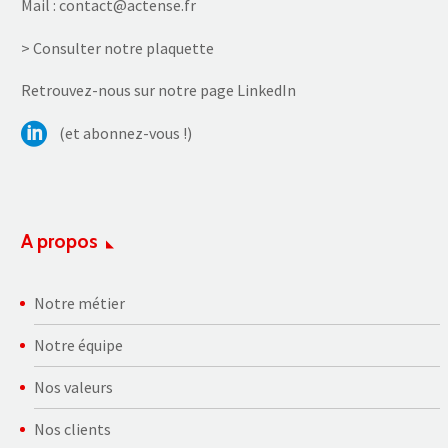
Mail :
contact@actense.fr
> Consulter notre plaquette
Retrouvez-nous sur notre page LinkedIn
(et abonnez-vous !)
A propos
Notre métier
Notre équipe
Nos valeurs
Nos clients