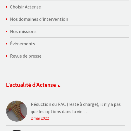
Choisir Actense
Nos domaines d'intervention
Nos missions
Événements
Revue de presse
L’actualité d’Actense
Réduction du RAC (reste à charge), il n’y a pas
que les options dans la vie…
2 mai 2022