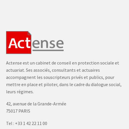
Actense est un cabinet de conseil en protection sociale et
actuariat. Ses associés, consultants et actuaires
accompagnent les souscripteurs privés et publics, pour
mettre en place et piloter, dans le cadre du dialogue social,
leurs régimes.
42, avenue de la Grande-Armée
75017 PARIS
Tel :
+33 1 42 22 11 00