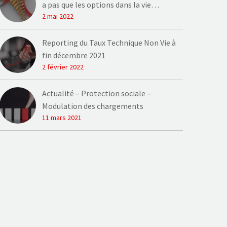
a pas que les options dans la vie…
2 mai 2022
Reporting du Taux Technique Non Vie à
fin décembre 2021
2 février 2022
Actualité – Protection sociale –
Modulation des chargements
11 mars 2021