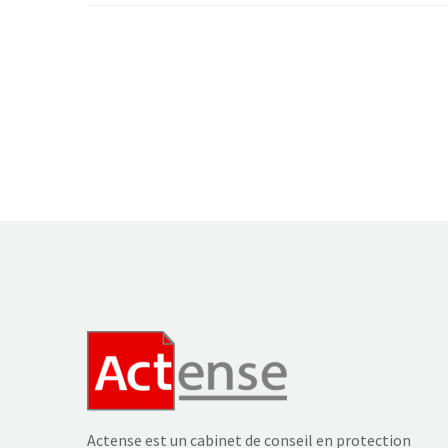
Actense est un cabinet de conseil en protection