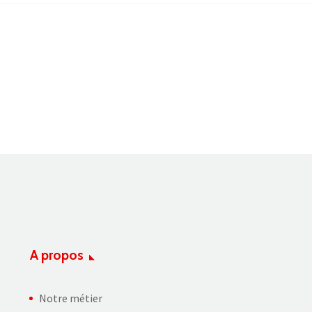
A propos
Notre métier