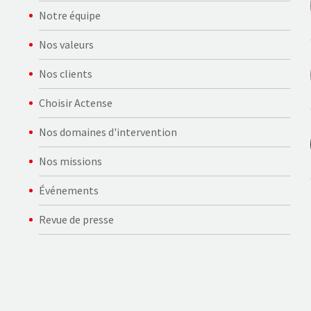
Notre équipe
Nos valeurs
Nos clients
Choisir Actense
Nos domaines d'intervention
Nos missions
Événements
Revue de presse