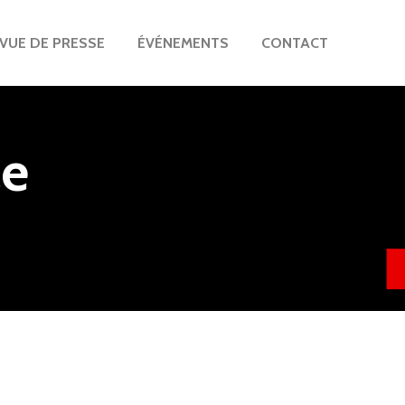
VUE DE PRESSE
ÉVÉNEMENTS
CONTACT
le