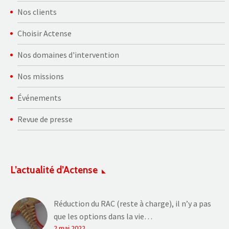
Nos clients
Choisir Actense
Nos domaines d'intervention
Nos missions
Événements
Revue de presse
L’actualité d’Actense
Réduction du RAC (reste à charge), il n’y a pas
que les options dans la vie…
2 mai 2022