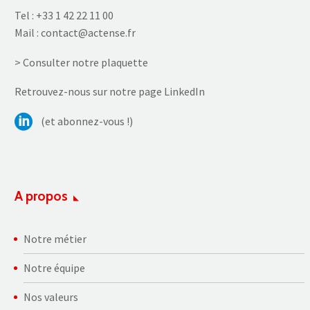
Tel :
+33 1 42 22 11 00
Mail :
contact@actense.fr
> Consulter notre plaquette
Retrouvez-nous sur notre page LinkedIn
(et abonnez-vous !)
A propos
Notre métier
Notre équipe
Nos valeurs