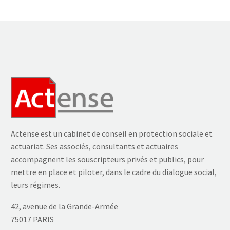
Actense est un cabinet de conseil en protection sociale et
actuariat. Ses associés, consultants et actuaires
accompagnent les souscripteurs privés et publics, pour
mettre en place et piloter, dans le cadre du dialogue social,
leurs régimes.
42, avenue de la Grande-Armée
75017 PARIS