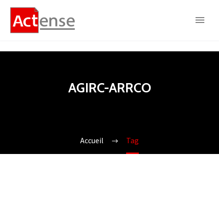
AGIRC-ARRCO
Accueil
Tag