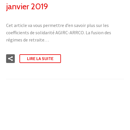
janvier 2019
Cet article va vous permettre d’en savoir plus sur les
coefficients de solidarité AGIRC-ARRCO. La fusion des
régimes de retraite…
LIRE LA SUITE