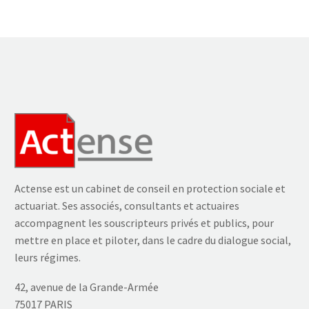
Actense est un cabinet de conseil en protection sociale et
actuariat. Ses associés, consultants et actuaires
accompagnent les souscripteurs privés et publics, pour
mettre en place et piloter, dans le cadre du dialogue social,
leurs régimes.
42, avenue de la Grande-Armée
75017 PARIS