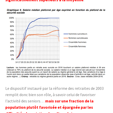
Le dispositif instauré par la réforme des retraites de 2003
remplit donc bien son rôle, à savoir celui de favoriser
l’activité des seniors…
mais sur une fraction de la
population plutôt favorisée et épargnée par les