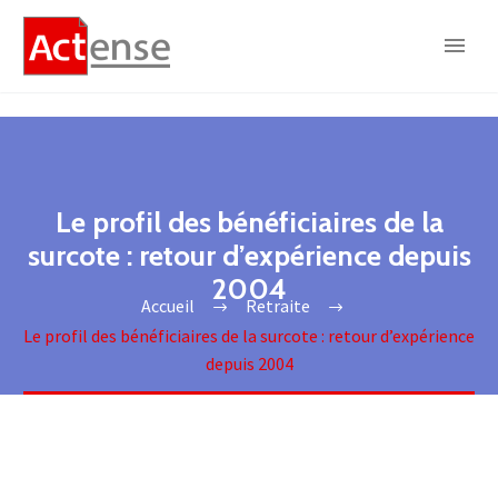
Le profil des bénéficiaires de la
surcote : retour d’expérience depuis
2004
Accueil
Retraite
Le profil des bénéficiaires de la surcote : retour d’expérience
depuis 2004