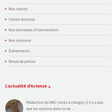
Nos clients
Choisir Actense
Nos domaines d'intervention
Nos missions
Événements
Revue de presse
L’actualité d’Actense
Réduction du RAC (reste à charge), il n’y a pas
que les options dans la vie…