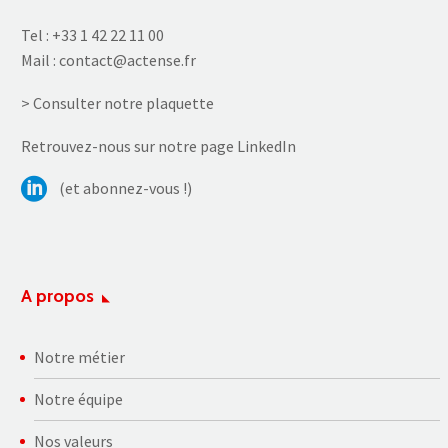
Tel :
+33 1 42 22 11 00
Mail :
contact@actense.fr
> Consulter notre plaquette
Retrouvez-nous sur notre page LinkedIn
(et abonnez-vous !)
A propos
Notre métier
Notre équipe
Nos valeurs