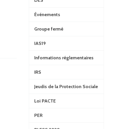
DES
Événements
Groupe fermé
IAS19
Informations réglementaires
IRS
Jeudis de la Protection Sociale
Loi PACTE
PER