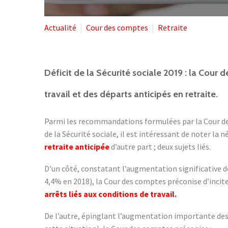
Actualité
Cour des comptes
Retraite
Déficit de la Sécurité sociale 2019 : la Cour
travail et des départs anticipés en retraite.
Parmi les recommandations formulées par la Cour des 
de la Sécurité sociale, il est intéressant de noter la 
retraite anticipée
d’autre part ; deux sujets liés.
D’un côté, constatant l’augmentation significative d
4,4% en 2018), la Cour des comptes préconise d’incite
arrêts liés aux conditions de travail.
De l’autre, épinglant l’augmentation importante des d