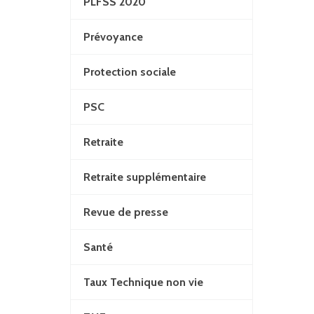
PLFSS 2020
Prévoyance
Protection sociale
PSC
Retraite
Retraite supplémentaire
Revue de presse
Santé
Taux Technique non vie