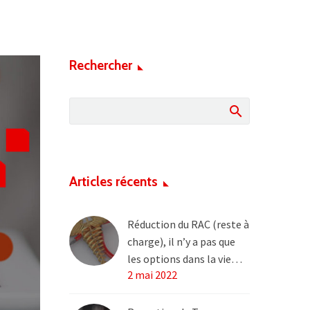
Rechercher
Articles récents
Réduction du RAC (reste à
charge), il n’y a pas que
les options dans la vie…
2 mai 2022