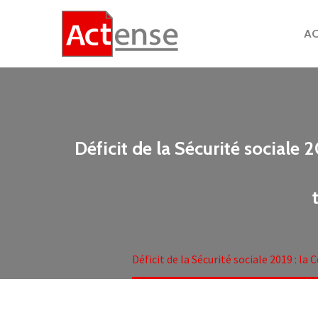
AC
Déficit de la Sécurité sociale
Déficit de la Sécurité sociale 2019 : l