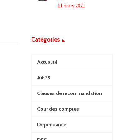
11 mars 2021
Catégories
Actualité
Art 39
Clauses de recommandation
Cour des comptes
Dépendance