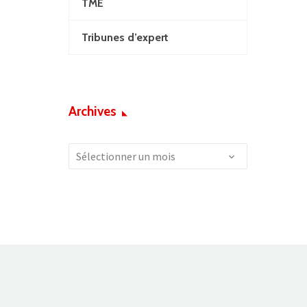
TME
Tribunes d’expert
Archives
Archives
Sélectionner un mois