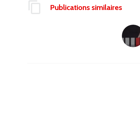
Publications similaires