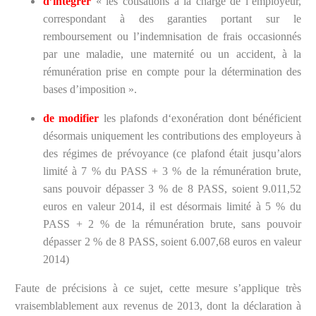
d’intégrer
« les cotisations à la charge de l’employeur,
correspondant à des garanties portant sur le
remboursement ou l’indemnisation de frais occasionnés
par une maladie, une maternité ou un accident, à la
rémunération prise en compte pour la détermination des
bases d’imposition ».
de modifier
les plafonds d‘exonération dont bénéficient
désormais uniquement les contributions des employeurs à
des régimes de prévoyance (ce plafond était jusqu’alors
limité à 7 % du PASS + 3 % de la rémunération brute,
sans pouvoir dépasser 3 % de 8 PASS, soient 9.011,52
euros en valeur 2014, il est désormais limité à 5 % du
PASS + 2 % de la rémunération brute, sans pouvoir
dépasser 2 % de 8 PASS, soient 6.007,68 euros en valeur
2014)
Faute de précisions à ce sujet, cette mesure s’applique très
vraisemblablement aux revenus de 2013, dont la déclaration à