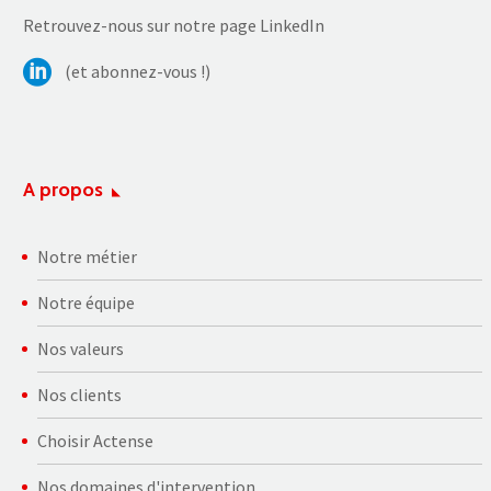
Retrouvez-nous sur notre page LinkedIn
(et abonnez-vous !)
A propos
Notre métier
Notre équipe
Nos valeurs
Nos clients
Choisir Actense
Nos domaines d'intervention