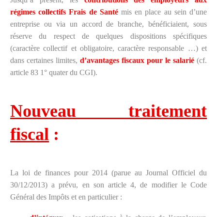
régimes collectifs Frais de Santé
mis en place au sein d’une
entreprise ou via un accord de branche, bénéficiaient, sous
réserve du respect de quelques dispositions spécifiques
(caractère collectif et obligatoire, caractère responsable …) et
dans certaines limites,
d’avantages fiscaux pour le salarié
(cf.
article 83 1° quater du CGI).
Nouveau traitement
fiscal
:
La loi de finances pour 2014 (parue au Journal Officiel du
30/12/2013) a prévu, en son article 4, de modifier le Code
Général des Impôts et en particulier :