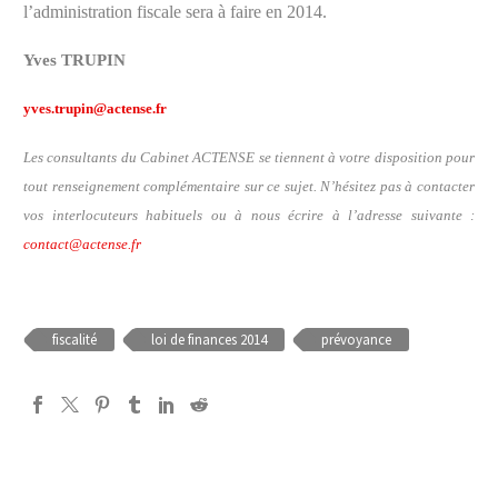
l’administration fiscale sera à faire en 2014.
Yves TRUPIN
yves.trupin@actense.fr
Les consultants du Cabinet ACTENSE se tiennent à votre disposition pour
tout renseignement complémentaire sur ce sujet. N’hésitez pas à contacter
vos interlocuteurs habituels ou à nous écrire à l’adresse suivante :
contact@actense.fr
fiscalité
loi de finances 2014
prévoyance