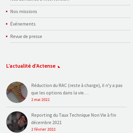
Nos missions
Événements
Revue de presse
L’actualité d’Actense
Réduction du RAC (reste à charge), il n’y a pas
que les options dans la vie…
2 mai 2022
Reporting du Taux Technique Non Vie à fin
décembre 2021
2 février 2022