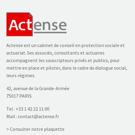
Actense est un cabinet de conseil en protection sociale et
actuariat. Ses associés, consultants et actuaires
accompagnent les souscripteurs privés et publics, pour
mettre en place et piloter, dans le cadre du dialogue social,
leurs régimes.
42, avenue de la Grande-Armée
75017 PARIS
Tel :
+33 1 42 22 11 00
Mail :
contact@actense.fr
> Consulter notre plaquette