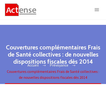
Couvertures complémentaires Frais
de Santé collectives : de nouvelles
dispositions fiscales dès 2014
Accueil
Prévoyance
Couvertures complémentaires Frais de Santé collectives :
de nouvelles dispositions fiscales dès 2014